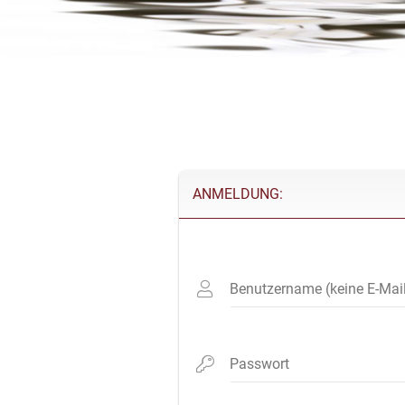
ANMELDUNG:
Benutzername (keine E-Mai
Passwort