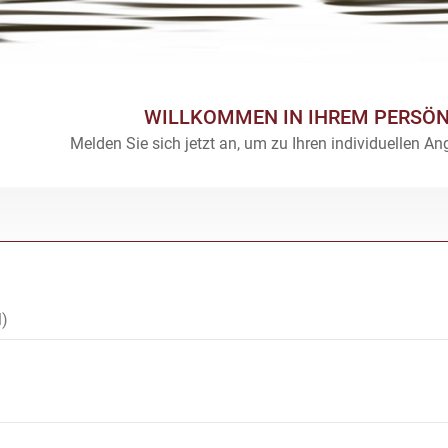
WILLKOMMEN IN IHREM PERSÖ
Melden Sie sich jetzt an, um zu Ihren individuellen 
l)