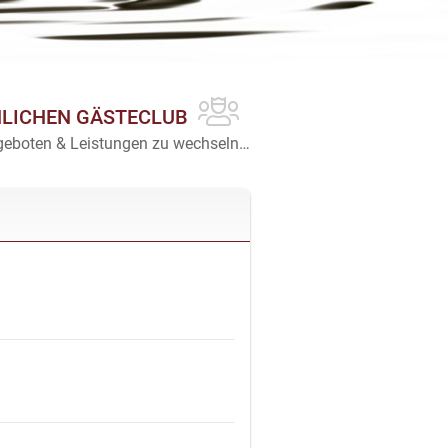
NLICHEN GÄSTECLUB
Angeboten & Leistungen zu wechseln…